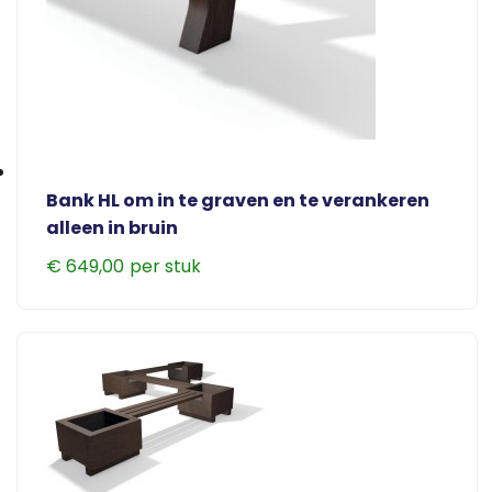
Bank HL om in te graven en te verankeren
alleen in bruin
€
649,00