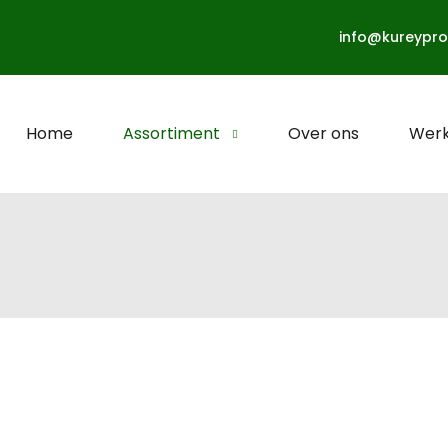
info@kureypro
Home
Assortiment
Over ons
Werk