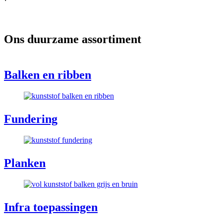
Ons
duurzame
assortiment
Balken en ribben
Fundering
Planken
Infra toepassingen