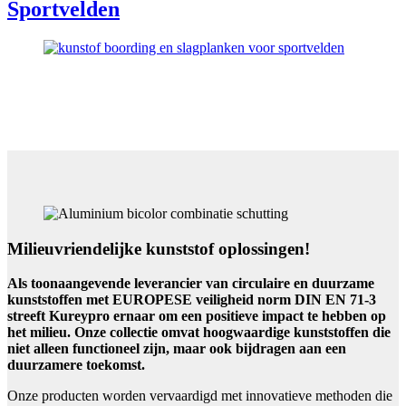
Sportvelden
Milieuvriendelijke
kunststof oplossingen!
Als toonaangevende leverancier van circulaire en duurzame
kunststoffen met EUROPESE veiligheid norm DIN EN 71-3
streeft Kureypro ernaar om een positieve impact te hebben op
het milieu. Onze collectie omvat hoogwaardige kunststoffen die
niet alleen functioneel zijn, maar ook bijdragen aan een
duurzamere toekomst.
Onze producten worden vervaardigd met innovatieve methoden die