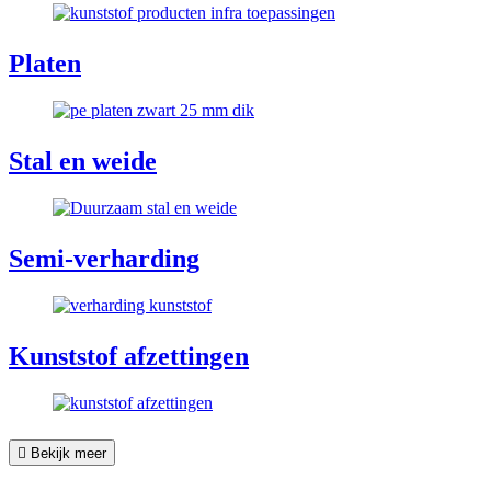
Platen
Stal en weide
Semi-verharding
Kunststof afzettingen
Bekijk meer