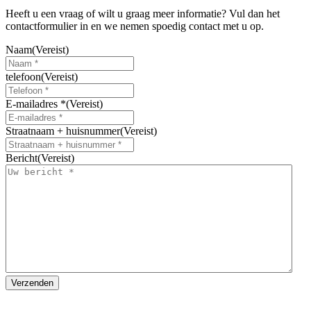
Heeft u een vraag of wilt u graag meer informatie? Vul dan het
contactformulier in en we nemen spoedig contact met u op.
Naam
(Vereist)
telefoon
(Vereist)
E-mailadres *
(Vereist)
Straatnaam + huisnummer
(Vereist)
Bericht
(Vereist)