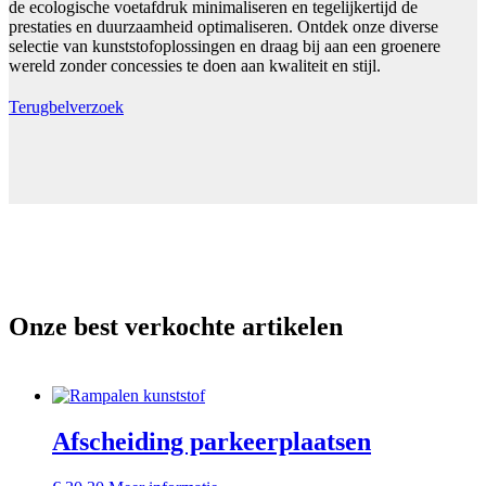
de ecologische voetafdruk minimaliseren en tegelijkertijd de
prestaties en duurzaamheid optimaliseren. Ontdek onze diverse
selectie van kunststofoplossingen en draag bij aan een groenere
wereld zonder concessies te doen aan kwaliteit en stijl.
Terugbelverzoek
Onze best verkochte artikelen
Afscheiding parkeerplaatsen