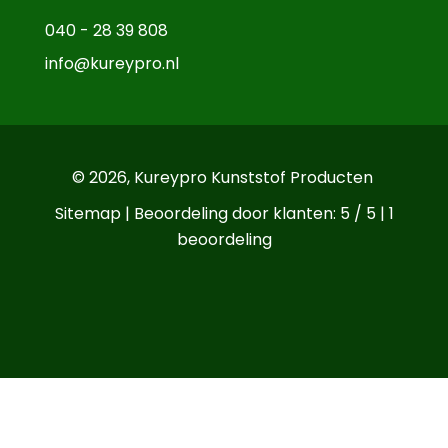
040 - 28 39 808
info@kureypro.nl
© 2026,
Kureypro Kunststof Producten
Sitemap
| Beoordeling door klanten: 5 / 5 |
1
beoordeling