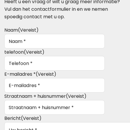
Heeft u een vraag of wilt u graag meer informatie?
Vul dan het contactformulier in en we nemen
spoedig contact met u op.
Naam
(Vereist)
telefoon
(Vereist)
E-mailadres *
(Vereist)
Straatnaam + huisnummer
(Vereist)
Bericht
(Vereist)