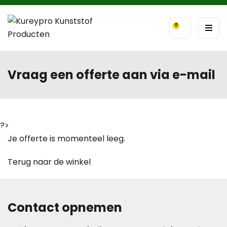
0
Vraag een offerte aan via e-mail
?>
Je offerte is momenteel leeg.
Terug naar de winkel
Contact opnemen