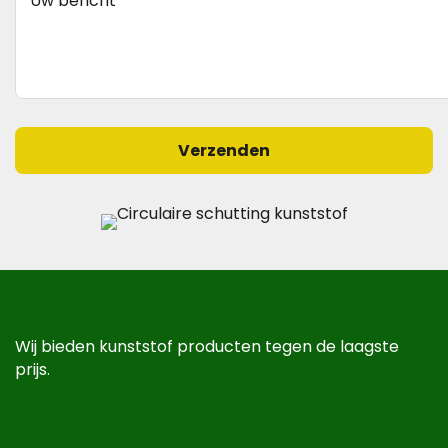
Wij bieden kunststof producten tegen de laagste
prijs.