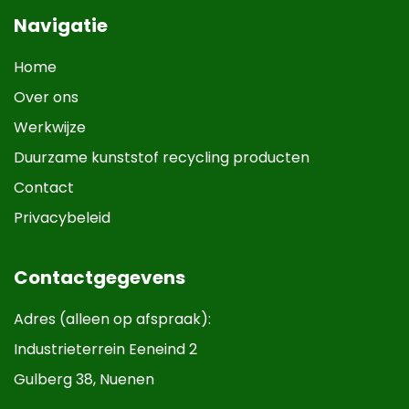
Navigatie
Home
Over ons
Werkwijze
Duurzame kunststof recycling producten
Contact
Privacybeleid
Contactgegevens
Adres (alleen op afspraak):
Industrieterrein Eeneind 2
Gulberg 38, Nuenen