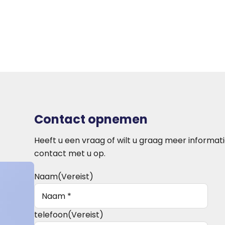
Contact opnemen
Heeft u een vraag of wilt u graag meer informat
contact met u op.
Naam
(Vereist)
telefoon
(Vereist)