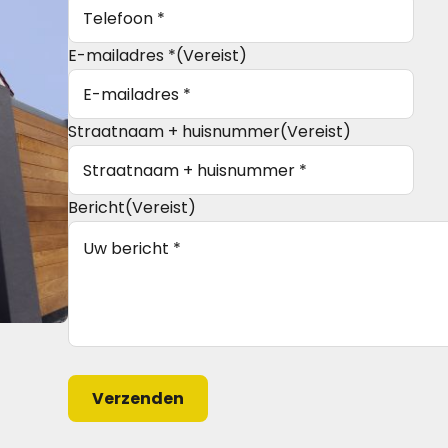
E-mailadres *
(Vereist)
Straatnaam + huisnummer
(Vereist)
Bericht
(Vereist)