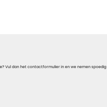
ie? Vul dan het contactformulier in en we nemen spoedig