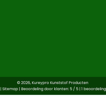
© 2026,
Kureypro Kunststof Producten
|
Sitemap
| Beoordeling door klanten: 5 / 5 |
1 beoordeling