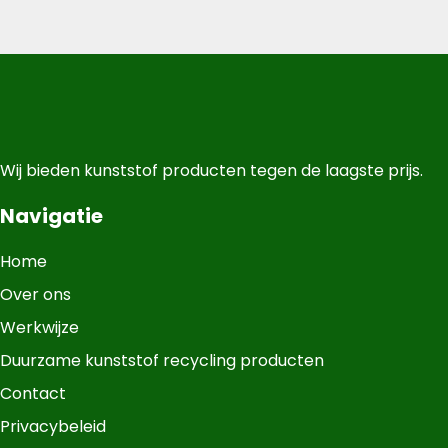
Wij bieden kunststof producten tegen de laagste prijs.
Navigatie
Home
Over ons
Werkwijze
Duurzame kunststof recycling producten
Contact
Privacybeleid