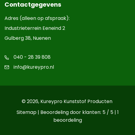
Contactgegevens
Adres (alleen op afspraak):
Industrieterrein Eeneind 2
Gulberg 38, Nuenen
040 - 28 39 808
info@kureypro.nl
© 2026,
Kureypro Kunststof Producten
Sitemap
| Beoordeling door klanten: 5 / 5 |
1
beoordeling