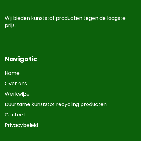
Wij bieden kunststof producten tegen de laagste
prijs.
Navigatie
Home
Over ons
Werkwijze
Duurzame kunststof recycling producten
Contact
Privacybeleid