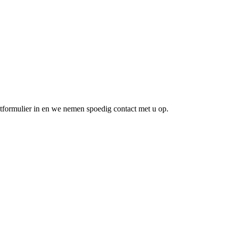
ctformulier in en we nemen spoedig contact met u op.