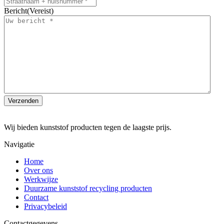
Bericht
(Vereist)
Wij bieden kunststof producten tegen de laagste prijs.
Navigatie
Home
Over ons
Werkwijze
Duurzame kunststof recycling producten
Contact
Privacybeleid
Contactgegevens