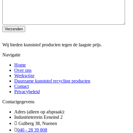
Wij bieden kunststof producten tegen de laagste prijs.
Navigatie
Home
Over ons
Werkwijze
Duurzame kunststof recycling producten
Contact
Privacybeleid
Contactgegevens
Adres (alleen op afspraak):
Industrieterrein Eeneind 2
Gulberg 38, Nuenen
040 - 28 39 808