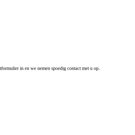
ctformulier in en we nemen spoedig contact met u op.