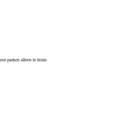
r parken alleen in bruin