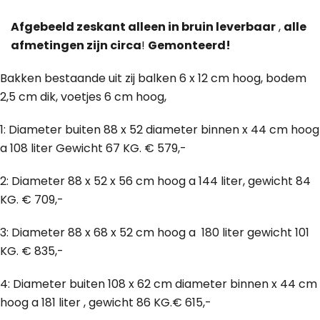
Afgebeeld zeskant alleen in bruin leverbaar
,
alle
afmetingen zijn circa
!
Gemonteerd!
Bakken bestaande uit zij balken 6 x 12 cm hoog, bodem
2,5 cm dik, voetjes 6 cm hoog,
1: Diameter buiten 88 x 52 diameter binnen x 44 cm hoog
a 108 liter Gewicht 67 KG. € 579,-
2: Diameter 88 x 52 x 56 cm hoog a 144 liter, gewicht 84
KG. € 709,-
3: Diameter 88 x 68 x 52 cm hoog a 180 liter gewicht 101
KG. € 835,-
4: Diameter buiten 108 x 62 cm diameter binnen x 44 cm
hoog a 181 liter , gewicht 86 KG.€ 615,-