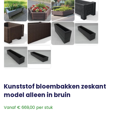
Kunststof bloembakken zeskant
model alleen in bruin
Vanaf
€
669,00