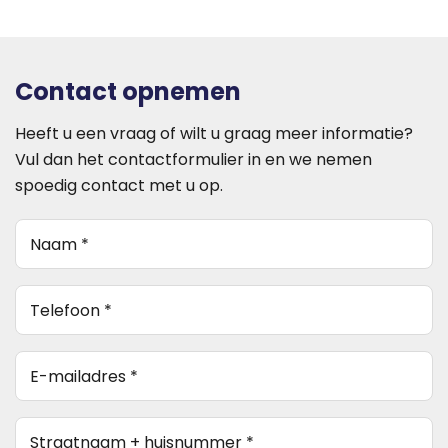
Contact opnemen
Heeft u een vraag of wilt u graag meer informatie?
Vul dan het contactformulier in en we nemen
spoedig contact met u op.
Naam
(Vereist)
telefoon
(Vereist)
E-
mailadres
*
Straatnaam
(Vereist)