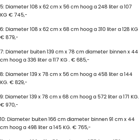
5: Diameter 108 x 62 cm x 56 cm hoog a 248 liter a 107
KG € 745,-
6: Diameter 108 x 62 cm x 68 cm hoog a 310 liter a 128 KG
€ 879,-
7: Diameter buiten 139 cm x 78 cm diameter binnen x 44
cm hoog a 336 liter a 117 KG . € 685,-
8: Diameter 139 x 78 cm x 56 cm hoog a 458 liter a 144
KG. € 829,-
9: Diameter 139 x 78 cm x 68 cm hoog a 572 liter a 171 KG.
€ 970,-
10: Diameter buiten 166 cm diameter binnen 91 cm x 44
cm hoog a 498 liter a 145 KG. € 765,-