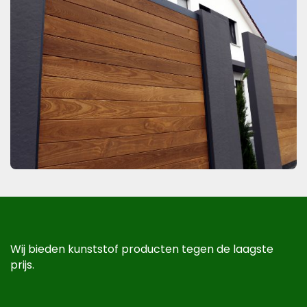
Wij bieden kunststof producten tegen de laagste
prijs.