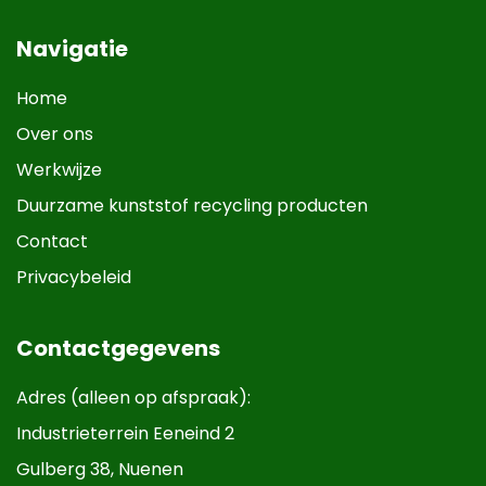
Navigatie
Home
Over ons
Werkwijze
Duurzame kunststof recycling producten
Contact
Privacybeleid
Contactgegevens
Adres (alleen op afspraak):
Industrieterrein Eeneind 2
Gulberg 38, Nuenen