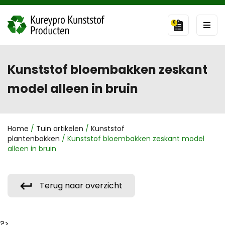
0
Kunststof bloembakken zeskant
model alleen in bruin
Home
/
Tuin artikelen
/
Kunststof
plantenbakken
/ Kunststof bloembakken zeskant model
alleen in bruin
Terug naar overzicht
?>