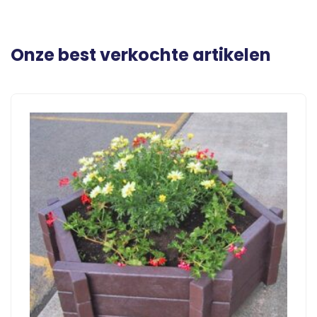
Onze best verkochte artikelen