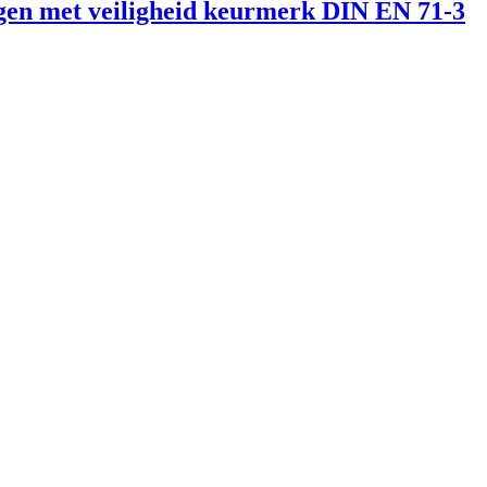
ingen met veiligheid keurmerk DIN EN 71-3