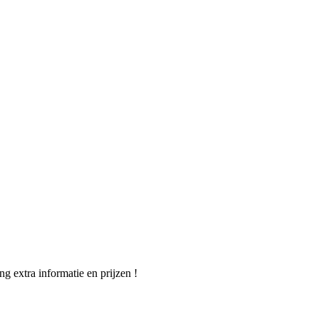
ng extra informatie en prijzen !