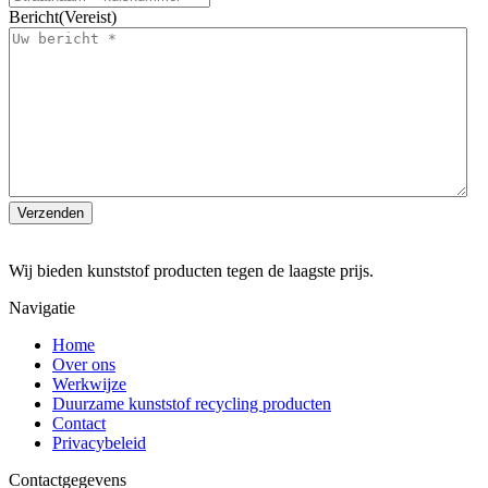
Bericht
(Vereist)
Wij bieden kunststof producten tegen de laagste prijs.
Navigatie
Home
Over ons
Werkwijze
Duurzame kunststof recycling producten
Contact
Privacybeleid
Contactgegevens