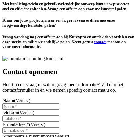
Met hun lichtgewicht en gebruiksvriendelijke ontwerp kunt u uw projecten
snel en efficiënt voltooien. Vraag een offerte aan voor uw kunststof palen:
Klaar om jouw projecten naar een hoger niveau te tillen met onze
hoogwaardige kunststof palen?
Vraag vandaag nog een offerte aan bij Kureypro en ontdek de voordelen van
onze sterke en milieuvriendelijke palen. Neem gerust
contact
met ons op
voor meer informatie.
Contact opnemen
Heeft u een vraag of wilt u graag meer informatie? Vul dan het
contactformulier in en we nemen spoedig contact met u op.
Naam
(Vereist)
telefoon
(Vereist)
E-mailadres *
(Vereist)
Straatnaam + huisnummer
(Vereist)