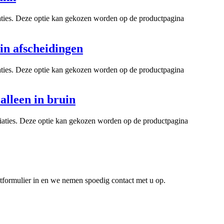
iaties. Deze optie kan gekozen worden op de productpagina
in afscheidingen
iaties. Deze optie kan gekozen worden op de productpagina
lleen in bruin
riaties. Deze optie kan gekozen worden op de productpagina
ctformulier in en we nemen spoedig contact met u op.