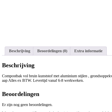
Beschrijving
Beoordelingen (0)
Extra informatie
Beschrijving
Compostbak vol bruin kunststof met aluminium stijlen , grondsoppekv
aap Alles ex BTW. Levertijd vanaf 6-8 werkweken.
Beoordelingen
Er zijn nog geen beoordelingen.