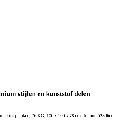
ium stijlen en kunststof delen
kunststof planken, 76 KG, 100 x 100 x 78 cm , inhoud 528 liter