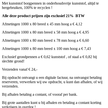
Met kunststof borgpennen in onderhoudsvrije kunststof, altijd te
hergebruiken, 100% te recyclen !
Alle deze product prijzen zijn exclusief 21% BTW
Afmetingen 1000 x 80 breed x 45 mm hoog a € 4,12
Afmetingen 1000 x 80 mm breed x 58 mm hoog a € 4,95
Afmetingen 1000 x 80 mm breed x 78 mm hoog a € 6,60
Afmetingen 1000 x 80 mm breed x 100 mm hoog a € 7,43
Exclusief grondpennen a € 0,62 kunststof , of staal a € 0,82 bij
slechtte grond!
Verzenden vanaf € 24,-
Bij opdracht ontvangt u een digitale factuur, na ontvangst betaling
reserveren, verwerken wij uw opdracht, u kunt dan afhalen, of wij
verzenden.
Bij afhalen betaling a contant, of vooraf per bank.
Bij grote aantallen kunt u bij afhalen en betaling a contant korting
verkrijgen in overleg !