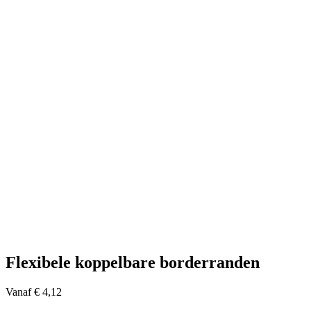
Flexibele koppelbare borderranden
Vanaf
€
4,12