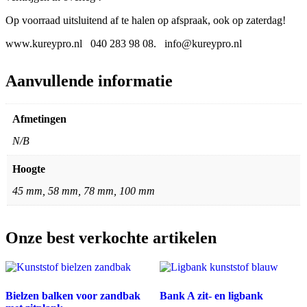
Op voorraad uitsluitend af te halen op afspraak, ook op zaterdag!
www.kureypro.nl 040 283 98 08. info@kureypro.nl
Aanvullende informatie
Afmetingen
N/B
Hoogte
45 mm, 58 mm, 78 mm, 100 mm
Onze best verkochte artikelen
Bielzen balken voor zandbak
Bank A zit- en ligbank