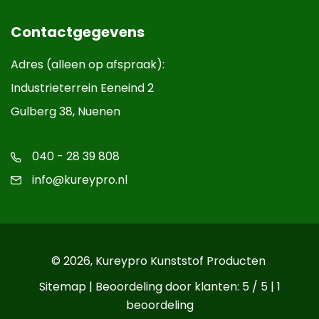
Contactgegevens
Adres (alleen op afspraak):
Industrieterrein Eeneind 2
Gulberg 38, Nuenen
040 - 28 39 808
info@kureypro.nl
© 2026,
Kureypro Kunststof Producten
Sitemap
| Beoordeling door klanten: 5 / 5 |
1
beoordeling