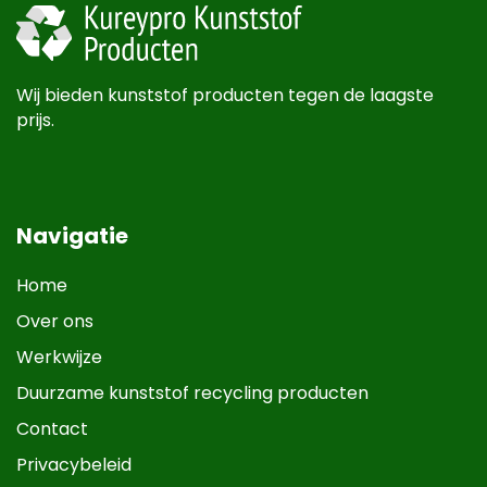
Wij bieden kunststof producten tegen de laagste
prijs.
Navigatie
Home
Over ons
Werkwijze
Duurzame kunststof recycling producten
Contact
Privacybeleid