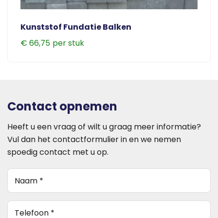
Kunststof Fundatie Balken
€
66,75
Contact opnemen
Heeft u een vraag of wilt u graag meer informatie?
Vul dan het contactformulier in en we nemen
spoedig contact met u op.
Naam
(Vereist)
telefoon
(Vereist)