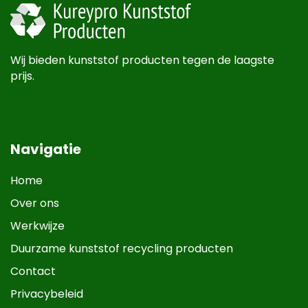
Wij bieden kunststof producten tegen de laagste
prijs.
Navigatie
Home
Over ons
Werkwijze
Duurzame kunststof recycling producten
Contact
Privacybeleid