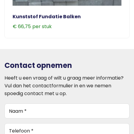
Kunststof Fundatie Balken
€
66,75
Contact opnemen
Heeft u een vraag of wilt u graag meer informatie?
Vul dan het contactformulier in en we nemen
spoedig contact met u op.
Naam
(Vereist)
telefoon
(Vereist)