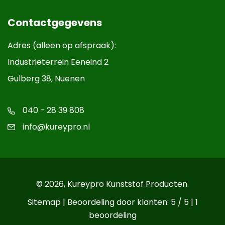
Contactgegevens
Adres (alleen op afspraak):
Industrieterrein Eeneind 2
Gulberg 38, Nuenen
040 - 28 39 808
info@kureypro.nl
© 2026,
Kureypro Kunststof Producten
Sitemap
| Beoordeling door klanten: 5 / 5 |
1
beoordeling