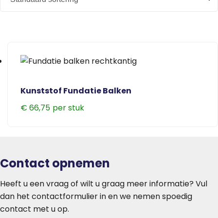
Kunststof Fundatie Balken
€
66,75
Contact opnemen
Heeft u een vraag of wilt u graag meer informatie? Vul
dan het contactformulier in en we nemen spoedig
contact met u op.