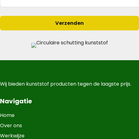
Wij bieden kunststof producten tegen de laagste prijs.
Navigatie
Home
Over ons
Werkwijze