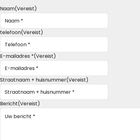
Naam
(Vereist)
telefoon
(Vereist)
E-mailadres *
(Vereist)
Straatnaam + huisnummer
(Vereist)
Bericht
(Vereist)