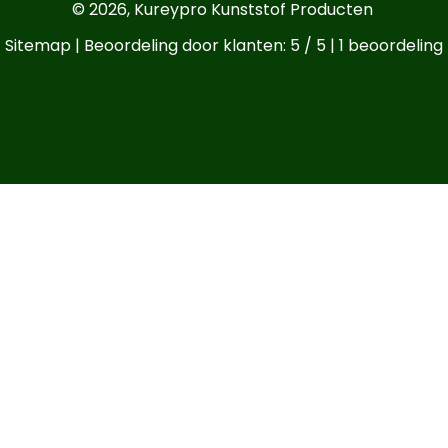
© 2026,
Kureypro Kunststof Producten
Sitemap
| Beoordeling door klanten: 5 / 5 |
1 beoordeling