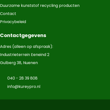
Duurzame kunststof recycling producten
Contact
Privacybeleid
Contactgegevens
Adres (alleen op afspraak):
Industrieterrein Eeneind 2
Gulberg 38, Nuenen
040 - 28 39 808
info@kureypro.nl