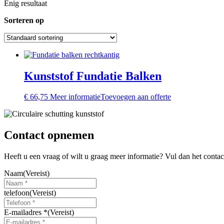
Enig resultaat
Sorteren op
Kunststof Fundatie Balken
€
66,75
Meer informatie
Toevoegen aan offerte
Contact opnemen
Heeft u een vraag of wilt u graag meer informatie? Vul dan het conta
Naam
(Vereist)
telefoon
(Vereist)
E-mailadres *
(Vereist)