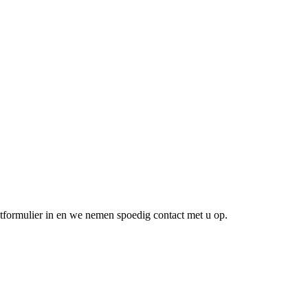
ctformulier in en we nemen spoedig contact met u op.