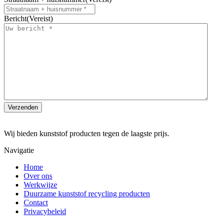
Bericht
(Vereist)
Wij bieden kunststof producten tegen de laagste prijs.
Navigatie
Home
Over ons
Werkwijze
Duurzame kunststof recycling producten
Contact
Privacybeleid