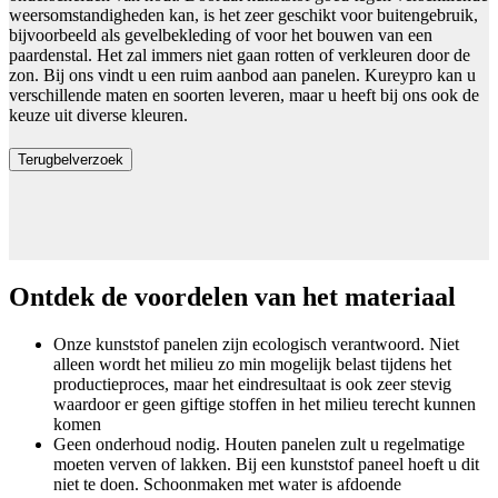
weersomstandigheden kan, is het zeer geschikt voor buitengebruik,
bijvoorbeeld als gevelbekleding of voor het bouwen van een
paardenstal. Het zal immers niet gaan rotten of verkleuren door de
zon. Bij ons vindt u een ruim aanbod aan panelen. Kureypro kan u
verschillende maten en soorten leveren, maar u heeft bij ons ook de
keuze uit diverse kleuren.
Terugbelverzoek
Ontdek de voordelen van het materiaal
Onze kunststof panelen zijn ecologisch verantwoord. Niet
alleen wordt het milieu zo min mogelijk belast tijdens het
productieproces, maar het eindresultaat is ook zeer stevig
waardoor er geen giftige stoffen in het milieu terecht kunnen
komen
Geen onderhoud nodig. Houten panelen zult u regelmatige
moeten verven of lakken. Bij een kunststof paneel hoeft u dit
niet te doen. Schoonmaken met water is afdoende