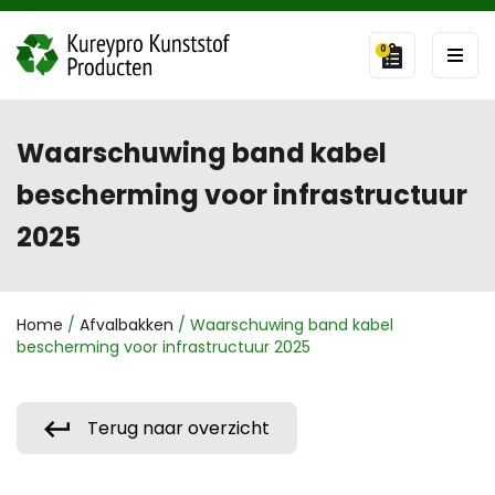
0
Waarschuwing band kabel
bescherming voor infrastructuur
2025
Home
/
Afvalbakken
/ Waarschuwing band kabel
bescherming voor infrastructuur 2025
Terug naar overzicht