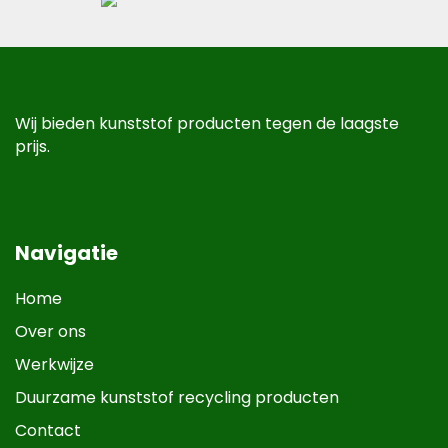
Wij bieden kunststof producten tegen de laagste
prijs.
Navigatie
Home
Over ons
Werkwijze
Duurzame kunststof recycling producten
Contact