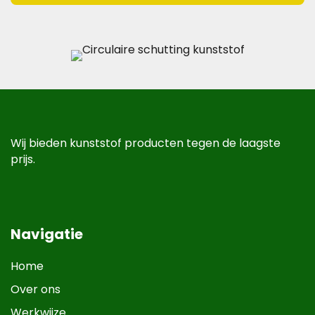
Wij bieden kunststof producten tegen de laagste
prijs.
Navigatie
Home
Over ons
Werkwijze