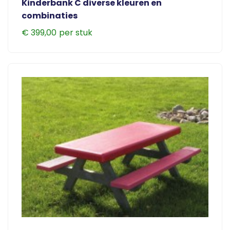
Kinderbank C diverse kleuren en
combinaties
€
399,00