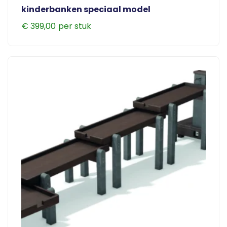
kinderbanken speciaal model
€
399,00