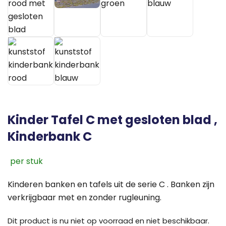
Kinder Tafel C met gesloten blad ,
Kinderbank C
Kinderen banken en tafels uit de serie C . Banken zijn
verkrijgbaar met en zonder rugleuning.
Dit product is nu niet op voorraad en niet beschikbaar.