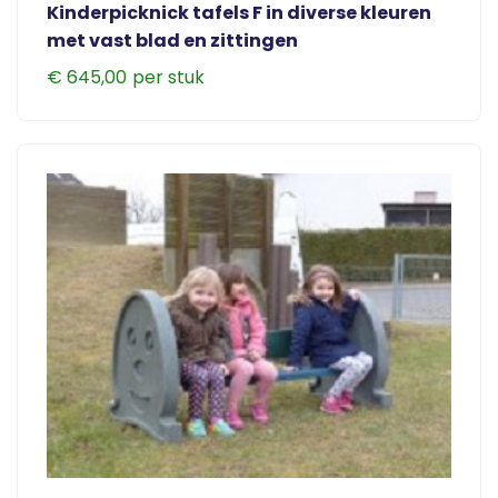
Kinderpicknick tafels F in diverse kleuren
met vast blad en zittingen
€
645,00