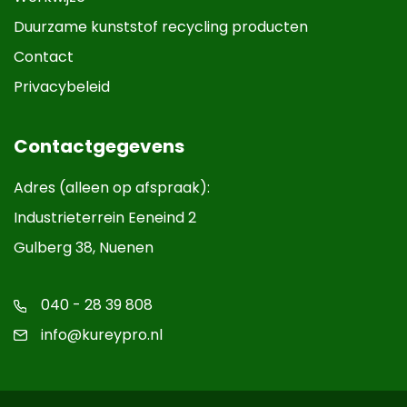
Duurzame kunststof recycling producten
Contact
Privacybeleid
Contactgegevens
Adres (alleen op afspraak):
Industrieterrein Eeneind 2
Gulberg 38, Nuenen
040 - 28 39 808
info@kureypro.nl