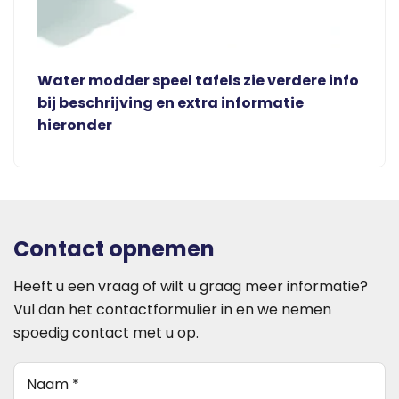
Water modder speel tafels zie verdere info
bij beschrijving en extra informatie
hieronder
Contact opnemen
Heeft u een vraag of wilt u graag meer informatie?
Vul dan het contactformulier in en we nemen
spoedig contact met u op.
Naam
(Vereist)